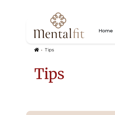
Home
Tips
Tips