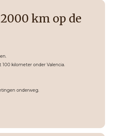
- 2000 km op de
en.
t 100 kilometer onder Valencia.
oetingen onderweg.