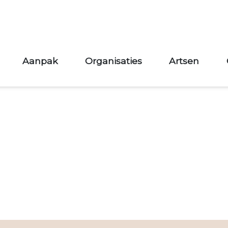
Aanpak
Organisaties
Artsen